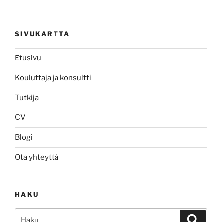
SIVUKARTTA
Etusivu
Kouluttaja ja konsultti
Tutkija
CV
Blogi
Ota yhteyttä
HAKU
Etsi:
Haku