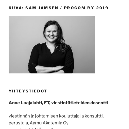
KUVA: SAM JAMSEN / PROCOM RY 2019
YHTEYSTIEDOT
Anne Laajalahti, FT, viestintätieteiden dosentti
viestinnän ja johtamisen kouluttaja ja konsultti,
perustaja, Aamu Akatemia Oy